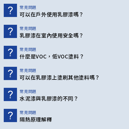
常見問題
可以在戶外使用乳膠漆嗎？
常見問題
乳膠漆在室內使用安全嗎？
常見問題
什麼是VOC，低VOC塗料？
常見問題
可以在乳膠漆上塗刷其他塗料嗎？
常見問題
水泥漆與乳膠漆的不同？
常見問題
隔熱原理解釋