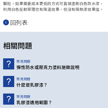
顆粒，如果需要成本更低的方式可直接塗刷白色防水漆，
利用白色反射原理也有降溫效果，但沒有隔熱漆效果佳。
回列表
相關問題
常見問題
彈性防水或壓克力塗料施做說明
常見問題
什麼是乳膠漆？
常見問題
乳膠漆適用範圍？