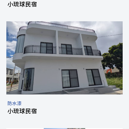
小琉球民宿
防水漆
小琉球民宿