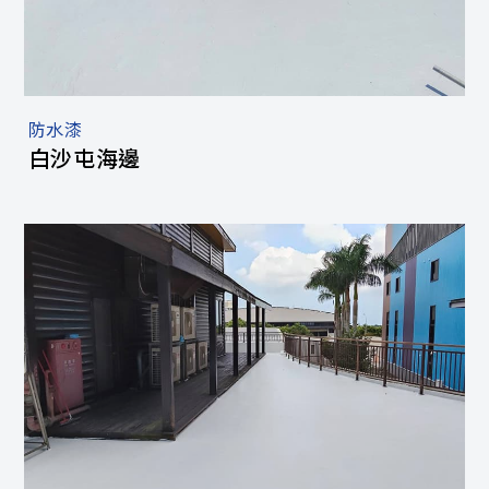
防水漆
白沙屯海邊