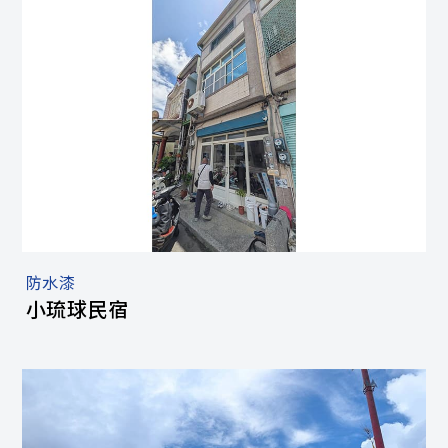
防水漆
小琉球民宿