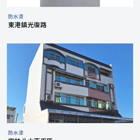
防水漆
東港鎮光復路
防水漆