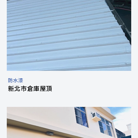
防水漆
新北市倉庫屋頂