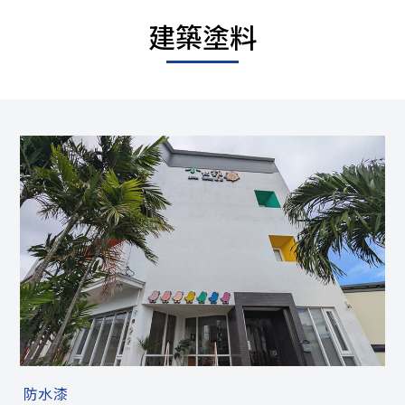
建築塗料
防水漆