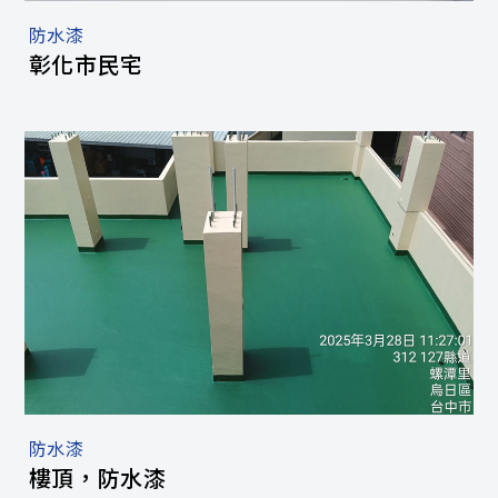
防水漆
彰化市民宅
防水漆
樓頂，防水漆