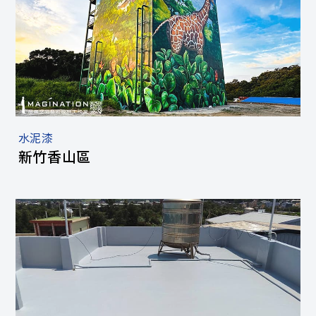
水泥漆
新竹香山區