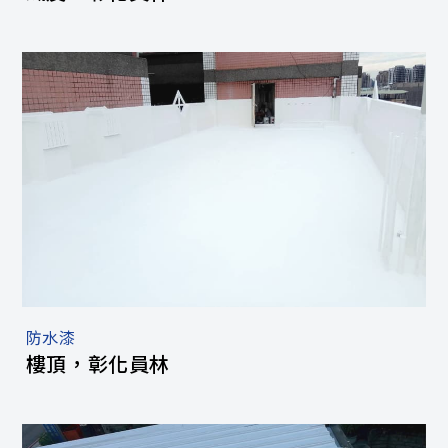
防水漆
樓頂，彰化員林